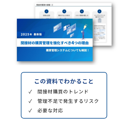
コラム
この資料でわかること
✓ 間接材購買のトレンド
✓ 管理不足で発生するリスク
✓ 必要な対応