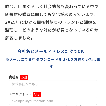
昨今、目まぐるしく社会情勢も変わっている中で
間接材の購買に関しても変化が求めらています。
2025年における間接材購買のトレンドと課題を
整理し、どのような対応が必要となっているのか
解説しました。
会社名とメールアドレスだけでOK！
※メールにて資料ダウンロード用URLをお送りいたしま
す。