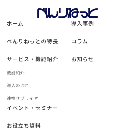
ホーム
導入事例
べんりねっとの特長
コラム
サービス・機能紹介
お知らせ
機能紹介
導入の流れ
連携サプライヤ
イベント・セミナー
お役立ち資料