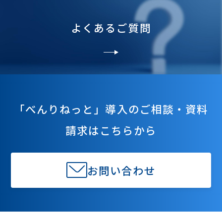
よくあるご質問
「べんりねっと」導入のご相談・資料
請求はこちらから
お問い合わせ