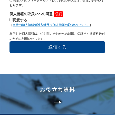
お役立ち資料