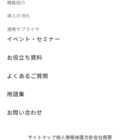
機能紹介
導入の流れ
連携サプライヤ
イベント・セミナー
お役立ち資料
よくあるご質問
用語集
お問い合わせ
べんりねっと
イベント・セミナー
ログイン
サイトマップ
個人情報保護方針
会社概要