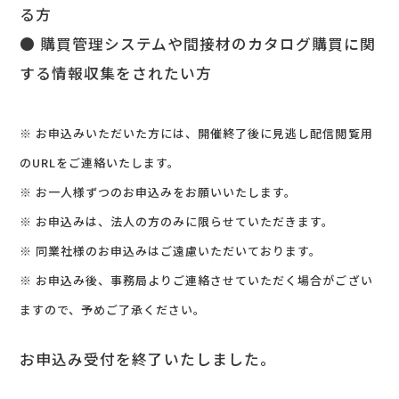
る方
● 購買管理システムや間接材のカタログ購買に関
する情報収集をされたい方
※ お申込みいただいた方には、開催終了後に見逃し配信閲覧用
のURLをご連絡いたします。
※ お一人様ずつのお申込みをお願いいたします。
※ お申込みは、法人の方のみに限らせていただきます。
※ 同業社様のお申込みはご遠慮いただいております。
※ お申込み後、事務局よりご連絡させていただく場合がござい
ますので、予めご了承ください。
お申込み受付を終了いたしました。