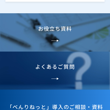
お役立ち資料
よくあるご質問
「べんりねっと」導入のご相談・資料