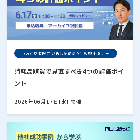
（お申込者限定 見逃し配信あり）WEBセミナー
消耗品購買で見直すべき4つの評価ポイ
ント
2026年06月17日(水) 開催