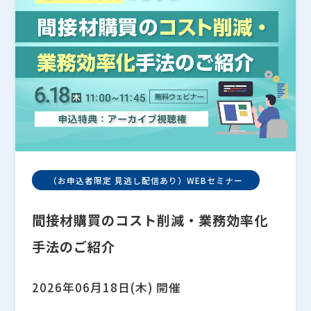
（お申込者限定 見逃し配信あり）WEBセミナー
間接材購買のコスト削減・業務効率化
手法のご紹介
2026年06月18日(木) 開催