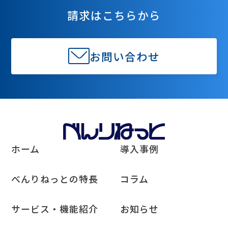
請求はこちらから
お問い合わせ
ホーム
導入事例
べんりねっとの特長
コラム
サービス・機能紹介
お知らせ