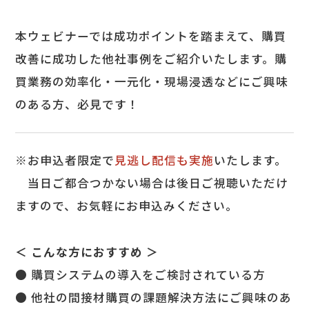
本ウェビナーでは成功ポイントを踏まえて、購買
改善に成功した他社事例をご紹介いたします。購
買業務の効率化・一元化・現場浸透などにご興味
のある方、必見です！
※お申込者限定で
見逃し配信も実施
いたします。
当日ご都合つかない場合は後日ご視聴いただけ
ますので、お気軽にお申込みください。
＜ こんな方におすすめ ＞
● 購買システムの導入をご検討されている方
● 他社の間接材購買の課題解決方法にご興味のあ