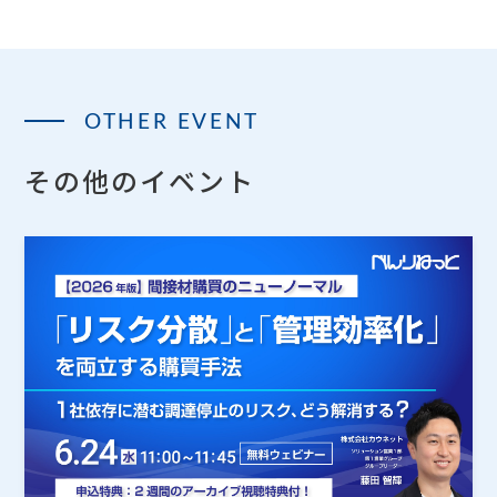
OTHER EVENT
その他のイベント