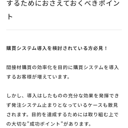
するためにおさえておくべきポイン
ト
購買システム導入を検討されている方必見！
間接材購買の効率化を目的に購買システムを導入
するお客様が増えています。
しかし、導入はしたものの充分な効果を発揮でき
ず発注システム止まりとなっているケースも散見
されます。目的を達成するためには取り組む上で
の大切な”成功ポイント”があります。