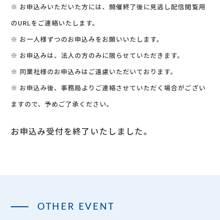
※ お申込みいただいた方には、開催終了後に見逃し配信閲覧用
のURLをご連絡いたします。
※ お一人様ずつのお申込みをお願いいたします。
※ お申込みは、法人の方のみに限らせていただきます。
※ 同業社様のお申込みはご遠慮いただいております。
※ お申込み後、事務局よりご連絡させていただく場合がござい
ますので、予めご了承ください。
お申込み受付を終了いたしました。
OTHER EVENT