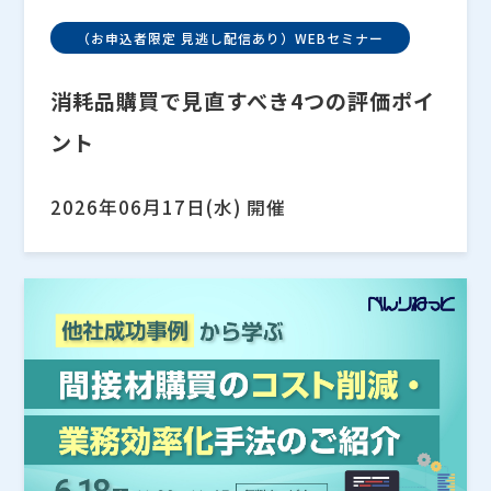
（お申込者限定 見逃し配信あり）WEBセミナー
消耗品購買で見直すべき4つの評価ポイ
ント
2026年06月17日(水) 開催