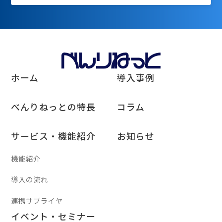
ホーム
導入事例
べんりねっとの特長
コラム
サービス・機能紹介
お知らせ
機能紹介
導入の流れ
連携サプライヤ
イベント・セミナー