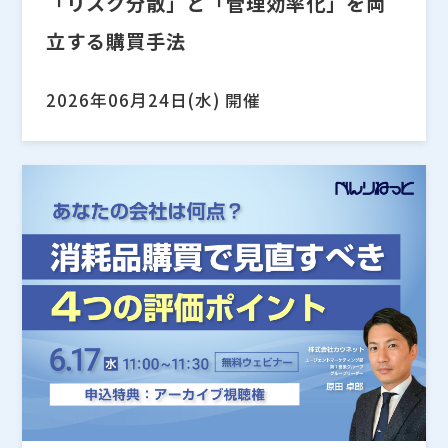
「リスク分散」と「管理効率化」を両
立する購買手法
2026年06月24日(水) 開催