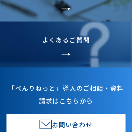
よくあるご質問
「べんりねっと」導入のご相談・資料
請求はこちらから
お問い合わせ