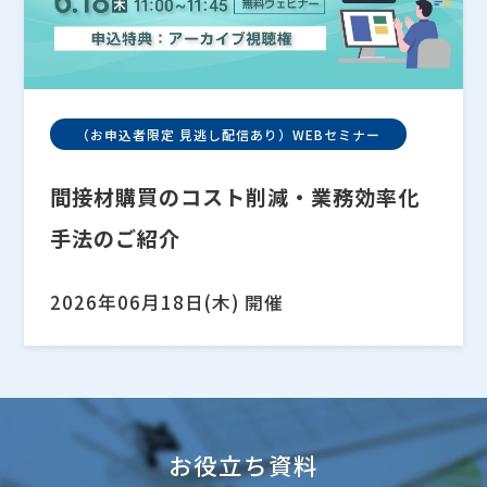
（お申込者限定 見逃し配信あり）WEBセミナー
間接材購買のコスト削減・業務効率化
手法のご紹介
2026年06月18日(木) 開催
お役立ち資料