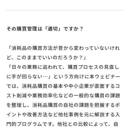
その購買管理は「適切」ですか？
「消耗品の購買方法が昔から変わっていないけれ
ど、このままでいいのだろうか？」
「日々の業務に追われて、購買プロセスの見直し
に手が回らない…」という方向けに本ウェビナー
では、消耗品購買の基本や中小企業が直面するコ
スト削減や業務効率化などの一般的な購買の課題
を整理し、消耗品購買の自社の課題を把握するポ
イントや改善方法など他社事例を元に解説する入
門的プログラムです。他社との比較によって、自