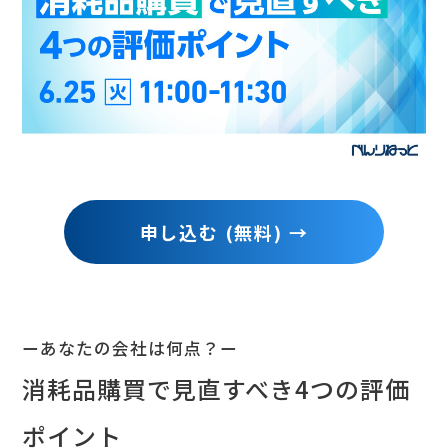
コラム
申し込む (無料) →
ーあなたの会社は何点？ー
消耗品購買で見直すべき4つの評価
ポイント