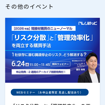
その他のイベント
WEBセミナー （お申込者限定 見逃し配信あり）