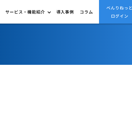
べんりねっ
サービス・機能紹介
導入事例
コラム
ログイン
連携サプライヤ