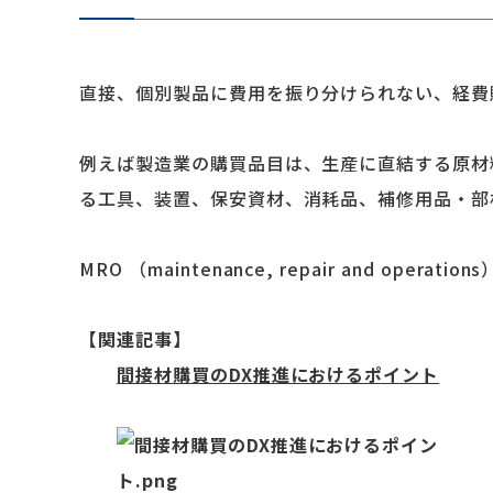
直接、個別製品に費用を振り分けられない、経費
例えば製造業の購買品目は、生産に直結する原材
る工具、装置、保安資材、消耗品、補修用品・部
MRO （maintenance, repair and operati
【関連記事】
間接材購買のDX推進におけるポイント