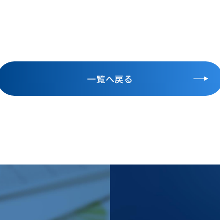
一覧へ戻る