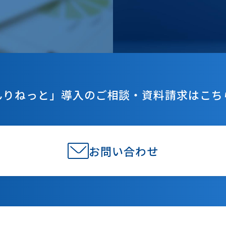
んりねっと」導入のご相談・資料請求はこち
お問い合わせ