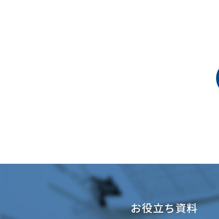
お役立ち資料