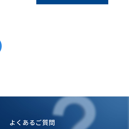
よくあるご質問