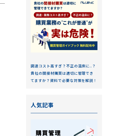
調達コスト高すぎ？不正の温床に..？
貴社の間接材購買は適切に管理でき
てますか？資料で必要な対策を解説！
人気記事