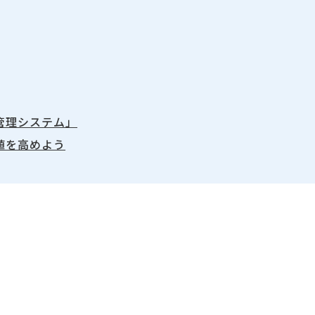
管理システム」
値を高めよう