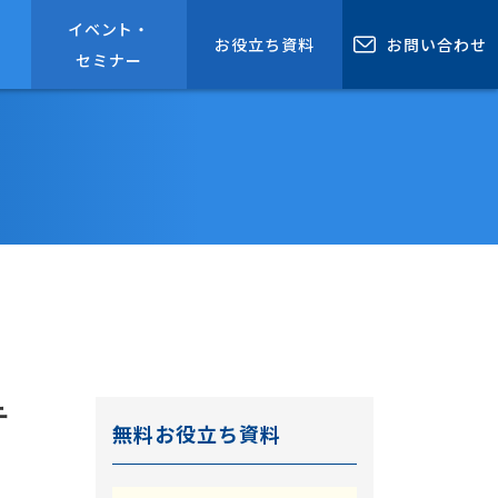
と
イベント・
お役立ち資料
お問い合わせ
セミナー
テ
無料お役立ち資料