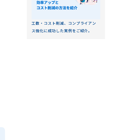
工数・コスト削減、コンプライアン
ス強化に成功した実例をご紹介。