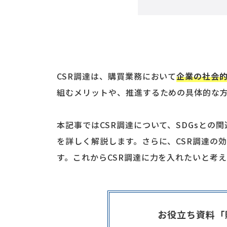
CSR調達は、購買業務において
企業の社会
組むメリットや、推進するための具体的な
本記事ではCSR調達について、SDGsとの
を詳しく解説します。さらに、CSR調達の
す。これからCSR調達に力を入れたいと考
お役立ち資料「