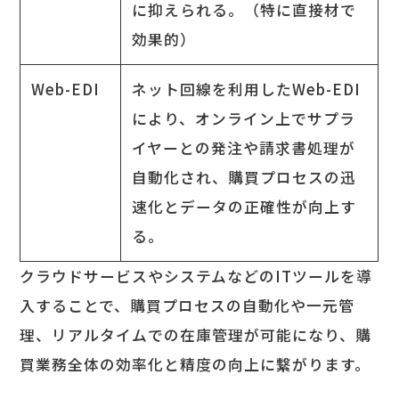
に抑えられる。（特に直接材で
効果的）
Web-EDI
ネット回線を利用したWeb-EDI
により、オンライン上でサプラ
イヤーとの発注や請求書処理が
自動化され、購買プロセスの迅
速化とデータの正確性が向上す
る。
クラウドサービスやシステムなどのITツールを導
入することで、購買プロセスの自動化や一元管
理、リアルタイムでの在庫管理が可能になり、購
買業務全体の効率化と精度の向上に繋がります。