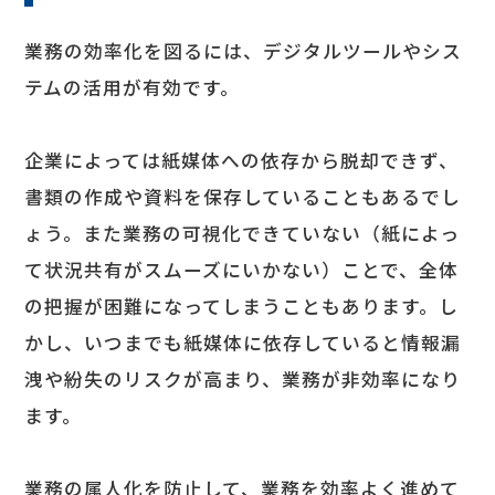
業務の効率化を図るには、デジタルツールやシス
テムの活用が有効です。
企業によっては紙媒体への依存から脱却できず、
書類の作成や資料を保存していることもあるでし
ょう。また業務の可視化できていない（紙によっ
て状況共有がスムーズにいかない）ことで、全体
の把握が困難になってしまうこともあります。し
かし、いつまでも紙媒体に依存していると情報漏
洩や紛失のリスクが高まり、業務が非効率になり
ます。
業務の属人化を防止して、業務を効率よく進めて