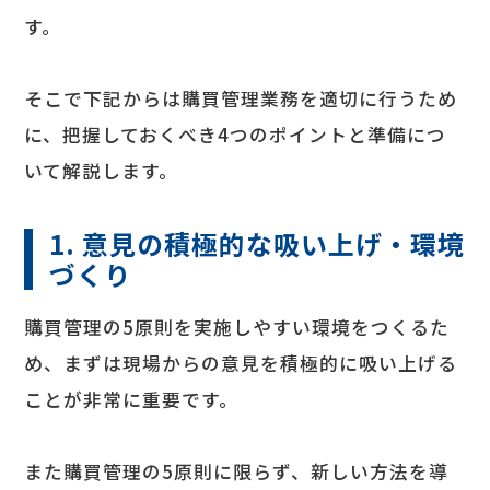
す。
そこで下記からは購買管理業務を適切に行うため
に、把握しておくべき4つのポイントと準備につ
いて解説します。
1. 意見の積極的な吸い上げ・環境
づくり
購買管理の5原則を実施しやすい環境をつくるた
め、まずは現場からの意見を積極的に吸い上げる
ことが非常に重要です。
また購買管理の5原則に限らず、新しい方法を導