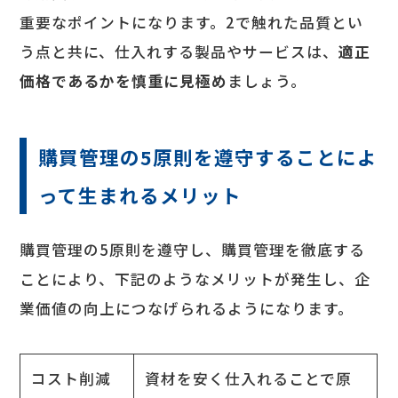
重要なポイントになります。2で触れた品質とい
う点と共に、仕入れする製品やサービスは、
適正
価格であるかを慎重に見極め
ましょう。
購買管理の5原則を遵守することによ
って生まれるメリット
購買管理の5原則を遵守し、購買管理を徹底する
ことにより、下記のようなメリットが発生し、企
業価値の向上につなげられるようになります。
コスト削減
資材を安く仕入れることで原