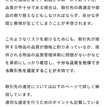
品質が不十分である場合は、取引先の再選定や部
品の取り替えなどもしなければならず、余分な手
間と費用が生じてしまうことが予想されます。
このようなリスクを避けるためにも、取引先が提
供する物品の品質が価格と釣りあっているか、提
供される物品の品質管理体制に問題がないかなど
を事前にしっかり確認し、
十分な品質を担保でき
る取引先を選定することが大切
です。
取引先の選定については以下のページで詳しく解
説しています。
適切な選定を行うためのポイントも記載していま