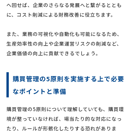
へ回せば、企業のさらなる発展へと繋がるととも
に、コスト削減による財務改善に役立ちます。
また、業務の可視化や自動化も可能になるため、
生産効率性の向上や企業運営リスクの削減など、
企業価値の向上に貢献できるでしょう。
購買管理の5原則を実施する上で必要
なポイントと準備
購買管理の5原則について理解していても、購買環
境が整っていなければ、場当たり的な対応になっ
たり、ルールが形骸化したりする恐れがありま