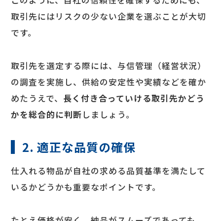
このように、自社の信頼性を確保するためにも、
取引先にはリスクの少ない企業を選ぶことが大切
です。
取引先を選定する際には、与信管理（経営状況）
の調査を実施し、供給の安定性や実績などを確か
めたうえで、
長く付き合っていける取引先かどう
かを総合的に判断
しましょう。
2. 適正な品質の確保
仕入れる物品が自社の求める品質基準を満たして
いるかどうかも重要なポイントです。
たとえ価格が安く、納品がスムーズであっても、