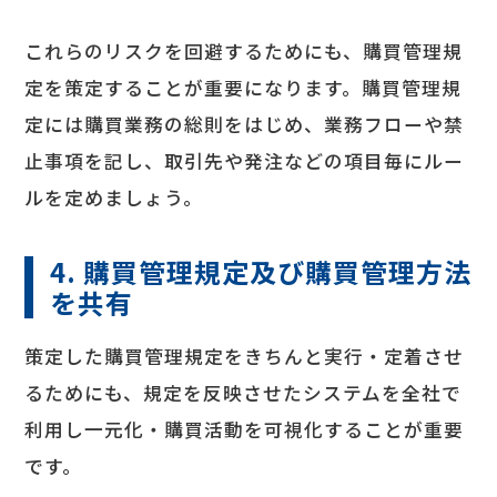
これらのリスクを回避するためにも、購買管理規
定を策定することが重要になります。購買管理規
定には購買業務の総則をはじめ、業務フローや禁
止事項を記し、取引先や発注などの項目毎にルー
ルを定めましょう。
4. 購買管理規定及び購買管理方法
を共有
策定した購買管理規定をきちんと実行・定着させ
るためにも、規定を反映させたシステムを全社で
利用し一元化・購買活動を可視化することが重要
です。