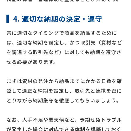
4. 適切な納期の決定・遵守
常に適切なタイミングで商品を納品するために
は、適切な納期を設定し、かつ取引先（資材など
を調達する取引先など）に対しても納期を遵守さ
せる必要があります。
まずは資材の発注から納品までにかかる日数を確
認して適正な納期を設定し、取引先と連携を密に
とりながら納期厳守を徹底してもらいましょう。
なお、人手不足や悪天候など、
予期せぬトラブル
が発生した場合に対応できる体制を構築
しておく