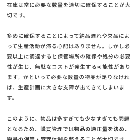
在庫は常に必要な数量を適切に確保することが大
切です。
多めに確保することによって納品遅れや欠品によ
って生産活動が滞る心配はありません。しかし必
要以上に調達すると保管場所の確保や処分の必要
性が生じ、無駄なコストが発生する可能性があり
ます。かといって必要な数量の物品が足りなけれ
ば、生産計画に大きな支障が出てきてしまいま
す。
このように、物品は多すぎても少なすぎても問題
となるため、購買管理では
物品の適正量を決め、
物品の保管・管理体制を整える
ことが大切です。