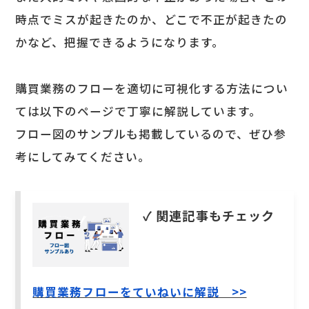
時点でミスが起きたのか、どこで不正が起きたの
かなど、把握できるようになります。
購買業務のフローを適切に可視化する方法につい
ては以下のページで丁寧に解説しています。
フロー図のサンプルも掲載しているので、ぜひ参
考にしてみてください。
✓ 関連記事もチェック
購買業務フローをていねいに解説 >>