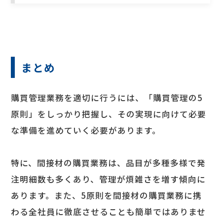
まとめ
購買管理業務を適切に行うには、「購買管理の5
原則」をしっかり把握し、その実現に向けて必要
な準備を進めていく必要があります。
特に、間接材の購買業務は、品目が多種多様で発
注明細数も多くあり、管理が煩雑さを増す傾向に
あります。また、5原則を間接材の購買業務に携
わる全社員に徹底させることも簡単ではありませ