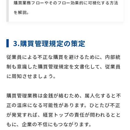
購買業務フローやそのフロー効果的に可視化する方法
を解説。
3.購買管理規定の策定
従業員による不正な購買を避けるために、内部統
制も意識した購買管理規定を文書化して、従業員
に周知させましょう。
購買管理業務は金銭が絡むため、属人化すると不
正の温床になる可能性があります。ひとたび不正
が発覚すれば、経営トップの責任が問われるとと
もに、企業の不信にもつながります。