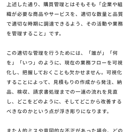
上述した通り、購買管理とはそもそも「企業や組
織が必要な商品やサービスを、適切な数量と品質
で適切な時期に調達できるよう、その活動や業務
を管理すること」です。
この適切な管理を行うためには、「誰が」「何
を」「いつ」のように、現在の業務フローを可視
化し、把握しておくことも欠かせません。可視化
することによって、見積もりの作成から発注、納
品、検収、請求書処理までの一連の流れを見直
し、どこをどのように、そしてどこから改善する
べきなのかという点が浮き彫りになります。
また人的ミスや意図的な不正があった場合、どの