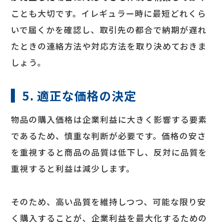
ことも大切です。イレギュラー時に最短どれくら
いで届くかを確認し、取引先の都合で納期が遅れ
たときの連絡方法や対応方法を取り決めておきま
しょう。
5. 適正な価格の決定
物品の購入価格は企業利益に大きく影響する要素
であるため、慎重な判断が必要です。価格の安さ
を重視すると商品の品質は低下し、反対に品質を
重視すると利益は減少します。
そのため、高い品質を維持しつつ、可能な限り安
く購入することが、企業利益を最大化するための