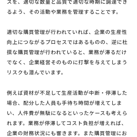
スを、適切な数量と品質で適切な時期に調達でき
るよう、その活動や業務を管理することです。
適切な購買管理が行われていれば、企業の生産性
向上につながるプロセスではあるものの、逆に杜
撰な購買管理が行われていると、業務が滞るだけ
でなく、企業経営そのものに打撃を与えてしまう
リスクも潜んでいます。
例えば資材が不足して生産活動が中断・停滞した
場合、配分した人員も手待ち時間が増えてしま
い、人件費が無駄になるといったケースも考えら
れます。業務が停滞してコスト負担が増えれば、
企業の財務状況にも響きます。また購買管理にお