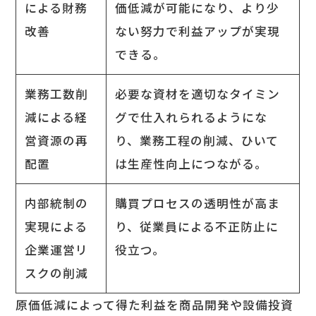
による財務
価低減が可能になり、より少
改善
ない努力で利益アップが実現
できる。
業務工数削
必要な資材を適切なタイミン
減による経
グで仕入れられるようにな
営資源の再
り、業務工程の削減、ひいて
配置
は生産性向上につながる。
内部統制の
購買プロセスの透明性が高ま
実現による
り、従業員による不正防止に
企業運営リ
役立つ。
スクの削減
原価低減によって得た利益を商品開発や設備投資