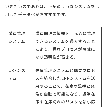
いきたいのであれば、下記のようなシステムを活
用したデータ化がおすすめです。
購買管理
購買関連の情報を一元的に管理
システム
できるシステムを導入すること
により、購買プロセスが明確に
なり透明性が高まる。
ERPシス
在庫管理システムと購買プロセ
テム
スを統合したERPシステムを活
用することで、在庫の監視と発
注が自動で可能になり、過剰在
庫や在庫切れのリスクを最小限