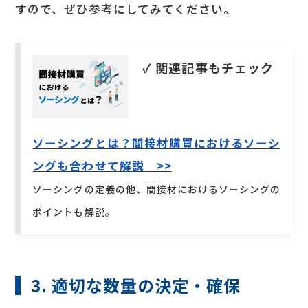
すので、ぜひ参考にしてみてください。
✓ 関連記事もチェック
ソーシングとは？間接材購買におけるソーシ
ングも合わせて解説 >>
ソーシングの定義の他、間接材におけるソーシングの
ポイントも解説。
3. 適切な数量の決定・確保