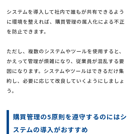
システムを導入して社内で誰もが共有できるよう
に環境を整えれば、購買管理の属人化による不正
を防止できます。
ただし、複数のシステムやツールを使用すると、
かえって管理が煩雑になり、従業員が混乱する要
因になります。システムやツールはできるだけ集
約し、必要に応じて改良していくようにしましょ
う。
購買管理の5原則を遵守するのにはシ
ステムの導入がおすすめ