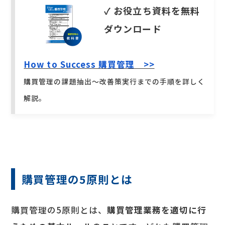
✓ お役立ち資料を無料
ダウンロード
How to Success 購買管理 >>
購買管理の課題抽出～改善策実行までの手順を詳しく
解説。
購買管理の5原則とは
購買管理の5原則とは、
購買管理業務を適切に行