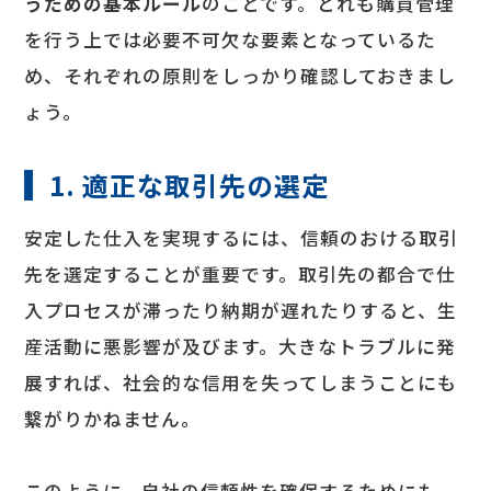
うための基本ルール
のことです。どれも購買管理
を行う上では必要不可欠な要素となっているた
め、それぞれの原則をしっかり確認しておきまし
ょう。
1. 適正な取引先の選定
安定した仕入を実現するには、信頼のおける取引
先を選定することが重要です。取引先の都合で仕
入プロセスが滞ったり納期が遅れたりすると、生
産活動に悪影響が及びます。大きなトラブルに発
展すれば、社会的な信用を失ってしまうことにも
繋がりかねません。