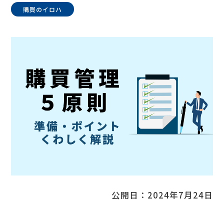
コラム
購買のイロハ
公開日：
2024年7月24日