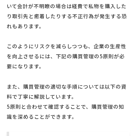
いて会計が不明瞭の場合は経費で私物を購入した
り取引先と癒着したりする不正行為が発生する恐
れもあります。
このようにリスクを減らしつつも、企業の生産性
を向上させるには、下記の購買管理の5原則が必
要になります。
また、購買管理の適切な手順については以下の資
料で丁寧に解説しています。
5原則と合わせて確認することで、購買管理の知
識を深めることができます。