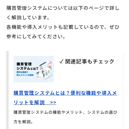
購買管理システムについては以下のページで詳し
く解説しています。
各機能や導入メリットも記載しているので、ぜひ
参考にしてみてください。
✓ 関連記事もチェック
購買管理システムとは？便利な機能や導入メ
リットを解説 >>
購買管理システムの機能やメリット、システムの選び
方を解説。