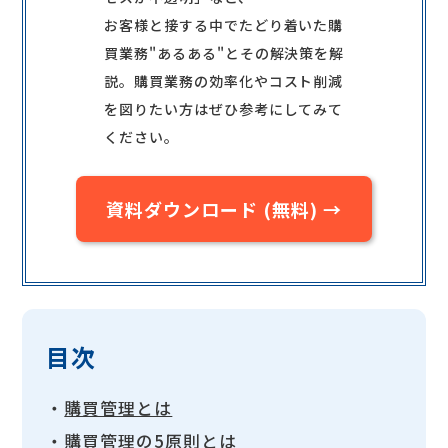
お客様と接する中でたどり着いた購
買業務"あるある"とその解決策を解
説。購買業務の効率化やコスト削減
を図りたい方はぜひ参考にしてみて
ください。
資料ダウンロード (無料) →
目次
・
購買管理とは
・
購買管理の5原則とは