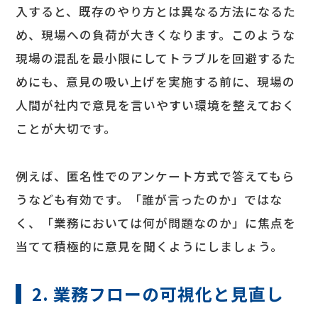
入すると、既存のやり方とは異なる方法になるた
め、現場への負荷が大きくなります。このような
現場の混乱を最小限にしてトラブルを回避するた
めにも、意見の吸い上げを実施する前に、現場の
人間が社内で意見を言いやすい環境を整えておく
ことが大切です。
例えば、匿名性でのアンケート方式で答えてもら
うなども有効です。「誰が言ったのか」ではな
く、「業務においては何が問題なのか」に焦点を
当てて積極的に意見を聞くようにしましょう。
2. 業務フローの可視化と見直し