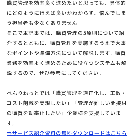
購買管理を効率良く
進めたいと思っても、具体的
にどのように行えば良いかわからず、悩んでしま
う担当者も少なくありません。
そこで本記事では、購買管理の5原則について紹
介するとともに、購買管理を実施するうえで大事
なポイントや準備方法について解説します。購買
業務を効率よく進めるために役立つシステムも解
説するので、ぜひ参考にしてください。
べんりねっとでは「購買管理を適正化し、工数・
コスト削減を実現したい」「管理が難しい間接材
の購買を効率化したい」企業様を支援していま
す。
⇒サービス紹介資料の無料ダウンロードはこちら