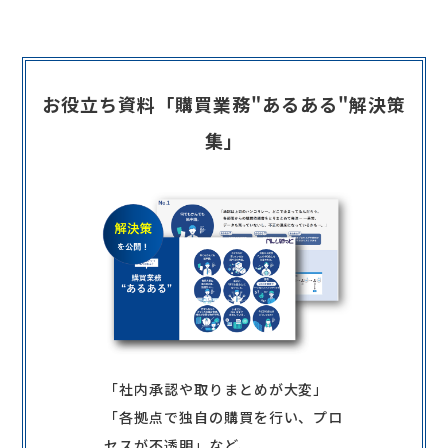
お役立ち資料「購買業務"あるある"解決策
集」
「社内承認や取りまとめが大変」
「各拠点で独自の購買を行い、プロ
セスが不透明」など、