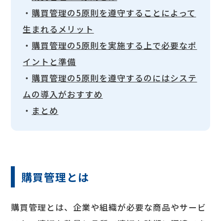
・
購買管理の5原則を遵守することによって
生まれるメリット
・
購買管理の5原則を実施する上で必要なポ
イントと準備
・
購買管理の5原則を遵守するのにはシステ
ムの導入がおすすめ
・
まとめ
購買管理とは
購買管理とは、企業や組織が必要な商品やサービ