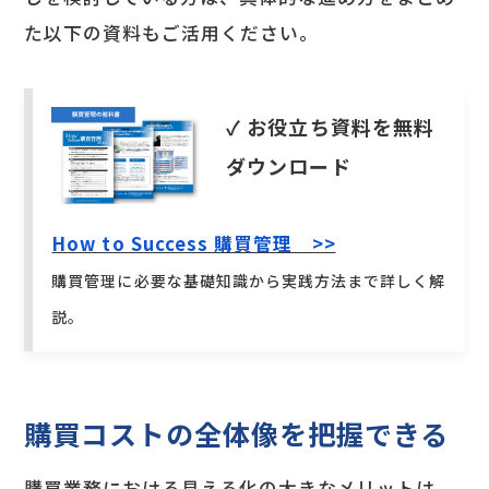
た以下の資料もご活用ください。
✓ お役立ち資料を無料
ダウンロード
How to Success 購買管理 >>
購買管理に必要な基礎知識から実践方法まで詳しく解
説。
購買コストの全体像を把握できる
購買業務における見える化の大きなメリットは、