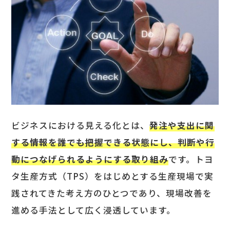
ビジネスにおける見える化とは、
発注や支出に関
する情報を誰でも把握できる状態にし、判断や行
動につなげられるようにする取り組み
です。トヨ
タ生産方式（TPS）をはじめとする生産現場で実
践されてきた考え方のひとつであり、現場改善を
進める手法として広く浸透しています。