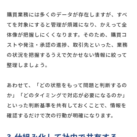
購買業務には多くのデータが存在しますが、すべ
てを対象にすると管理が煩雑になり、かえって全
体像が把握しにくくなります。そのため、購買コ
ストや発注・承認の進捗、取引先といった、業務
の状況を把握するうえで欠かせない情報に絞って
整理しましょう。
あわせて、「どの状態をもって問題と判断するの
か」「どのタイミングで対応が必要になるのか」
といった判断基準を共有しておくことで、情報を
確認するだけで次の行動が明確になります。
3.仕組み化して社内で共有する