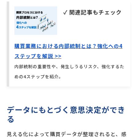
✓ 関連記事もチェック
購買業務における内部統制とは？強化への4
ステップを解説 >>
内部統制の重要性や、発生しうるリスク、強化するた
めの4ステップを紹介。
データにもとづく意思決定ができ
る
見える化によって購買データが整理されると、感