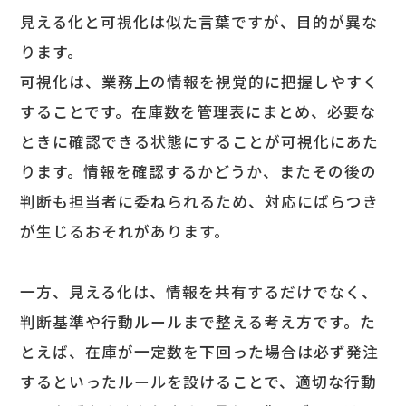
見える化と可視化は似た言葉ですが、目的が異な
ります。
可視化は、業務上の情報を視覚的に把握しやすく
することです。在庫数を管理表にまとめ、必要な
ときに確認できる状態にすることが可視化にあた
ります。情報を確認するかどうか、またその後の
判断も担当者に委ねられるため、対応にばらつき
が生じるおそれがあります。
一方、見える化は、情報を共有するだけでなく、
判断基準や行動ルールまで整える考え方です。た
とえば、在庫が一定数を下回った場合は必ず発注
するといったルールを設けることで、適切な行動