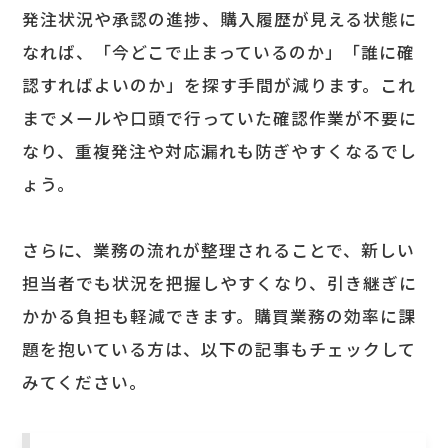
発注状況や承認の進捗、購入履歴が見える状態に
なれば、「今どこで止まっているのか」「誰に確
認すればよいのか」を探す手間が減ります。これ
までメールや口頭で行っていた確認作業が不要に
なり、重複発注や対応漏れも防ぎやすくなるでし
ょう。
さらに、業務の流れが整理されることで、新しい
担当者でも状況を把握しやすくなり、引き継ぎに
かかる負担も軽減できます。購買業務の効率に課
題を抱いている方は、以下の記事もチェックして
みてください。