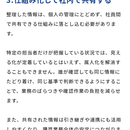
整理した情報は、個人の管理にとどめず、社員間
で共有できる仕組みに落とし込む必要がありま
す。
特定の担当者だけが把握している状況では、見え
る化が定着しているとはいえず、属人化を解消す
ることもできません。誰が確認しても同じ情報に
たどり着け、同じ基準で判断できるようにするこ
とで、業務のばらつきや確認作業の負担を減らせ
ます。
また、共有された情報は引き継ぎや連携にも活用
しやすくなり、購買業務全体の安定につながりま