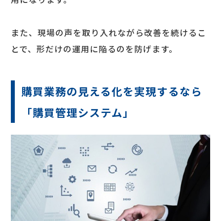
また、現場の声を取り入れながら改善を続けるこ
とで、形だけの運用に陥るのを防げます。
購買業務の見える化を実現するなら
「購買管理システム」