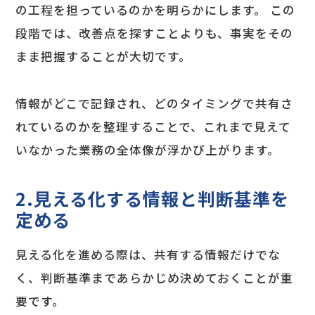
の工程を担っているのかを明らかにします。 この
段階では、改善点を探すことよりも、事実をその
まま把握することが大切です。
情報がどこで記録され、どのタイミングで共有さ
れているのかを整理することで、これまで見えて
いなかった業務の全体像が浮かび上がります。
2.見える化する情報と判断基準を
定める
見える化を進める際は、共有する情報だけでな
く、判断基準まであらかじめ決めておくことが重
要です。