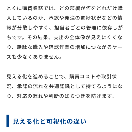
とくに購買業務では、どの部署が何をどれだけ購
入しているのか、承認や発注の進捗状況などの情
報が分散しやすく、担当者ごとの管理に依存しが
ちです。その結果、支出の全体像が見えにくくな
り、無駄な購入や確認作業の増加につながるケー
スも少なくありません。
見える化を進めることで、購買コストや取引状
況、承認の流れを共通認識として持てるようにな
り、対応の遅れや判断のばらつきを防げます。
見える化と可視化の違い