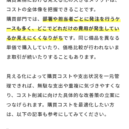
コストの全体像を把握できることです。
購買部門では、
部署や担当者ごとに発注を行うケ
ースも多く、どこでどれだけの費用が発生してい
るか見えにくくなりがち
です。同じ備品を異なる
単価で購入していたり、価格比較が行われないま
ま取引が続いたりすることもあります。
見える化によって購買コストや支出状況を一元管
理できれば、無駄な支出や重複に気づきやすくな
り、コスト削減に向けた具体的な改善策の立案に
つなげられます。購買コストを最適化したい方
は、以下の記事も参考にしてみてください。