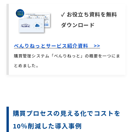
✓ お役立ち資料を無料
ダウンロード
べんりねっとサービス紹介資料 >>
購買管理システム「べんりねっと」の概要を一つにま
とめました。
べんりねっと
イベント・セミナー
ログイン
購買プロセスの見える化でコストを
お役立ち資料
お問い合わせ
10％削減した導入事例