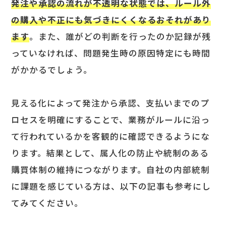
発注や承認の流れが不透明な状態では、ルール外
の購入や不正にも気づきにくくなるおそれがあり
ます
。また、誰がどの判断を行ったのか記録が残
っていなければ、問題発生時の原因特定にも時間
がかかるでしょう。
見える化によって発注から承認、支払いまでのプ
ロセスを明確にすることで、業務がルールに沿っ
て行われているかを客観的に確認できるようにな
ります。結果として、属人化の防止や統制のある
購買体制の維持につながります。自社の内部統制
に課題を感じている方は、以下の記事も参考にし
てみてください。