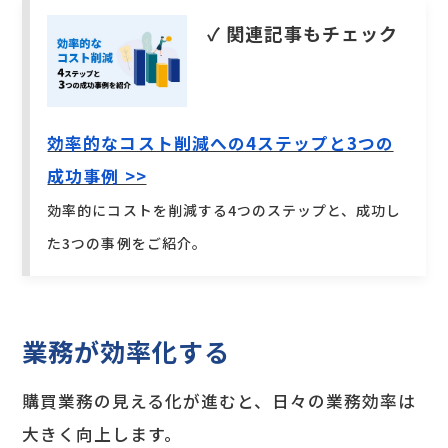
✓ 関連記事もチェック
効率的なコスト削減への4ステップと3つの
成功事例 >>
効率的にコストを削減する4つのステップと、成功し
た3つの事例をご紹介。
業務が効率化する
購買業務の見える化が進むと、日々の業務効率は
大きく向上します。