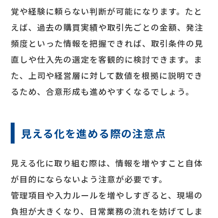
覚や経験に頼らない判断が可能になります。たと
えば、過去の購買実績や取引先ごとの金額、発注
頻度といった情報を把握できれば、取引条件の見
直しや仕入先の選定を客観的に検討できます。ま
た、上司や経営層に対して数値を根拠に説明でき
るため、合意形成も進めやすくなるでしょう。
見える化を進める際の注意点
見える化に取り組む際は、情報を増やすこと自体
が目的にならないよう注意が必要です。
管理項目や入力ルールを増やしすぎると、現場の
負担が大きくなり、日常業務の流れを妨げてしま