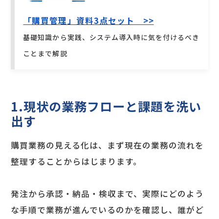
「購買管理」資料3点セット >>
基礎知識から実践、システム導入時に気を付けるべき
ことまで解説
1.現状の業務フローと課題を洗い
出す
購買業務の見える化は、まず現在の業務の流れを
整理することからはじまります。
発注から承認・納品・検収まで、実際にどのよう
な手順で業務が進んでいるのかを確認し、誰がど