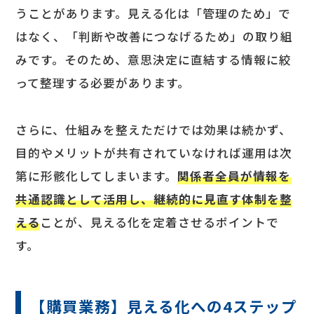
うことがあります。見える化は「管理のため」で
はなく、「判断や改善につなげるため」の取り組
みです。そのため、意思決定に直結する情報に絞
って整理する必要があります。
さらに、仕組みを整えただけでは効果は続かず、
目的やメリットが共有されていなければ運用は次
第に形骸化してしまいます。
関係者全員が情報を
共通認識として活用し、継続的に見直す体制を整
える
ことが、見える化を定着させるポイントで
す。
【購買業務】見える化への4ステップ