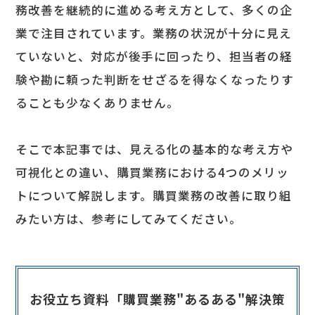
務改善を継続的に進める考え方として、多くの企
業で注目されています。業務の状況が十分に見え
ていないと、対応が後手に回ったり、担当者の経
験や勘に頼った判断をせざるを得なくなったりす
ることも少なくありません。
そこで本記事では、見える化の基本的な考え方や
可視化との違い、購買業務における4つのメリッ
トについて解説します。購買業務の改善に取り組
みたい方は、参考にしてみてください。
お役立ち資料「購買業務"あるある"解決策