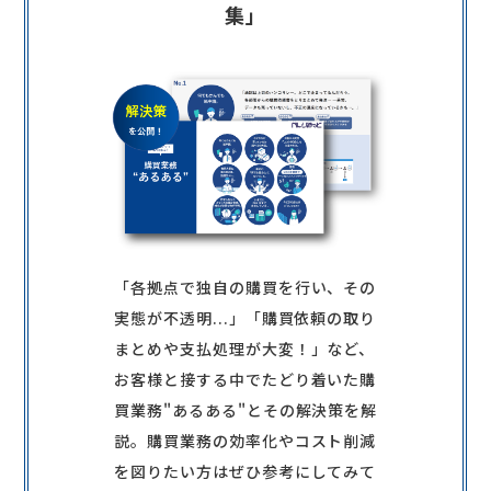
集」
「各拠点で独自の購買を行い、その
実態が不透明...」「購買依頼の取り
まとめや支払処理が大変！」など、
お客様と接する中でたどり着いた購
買業務"あるある"とその解決策を解
説。購買業務の効率化やコスト削減
を図りたい方はぜひ参考にしてみて