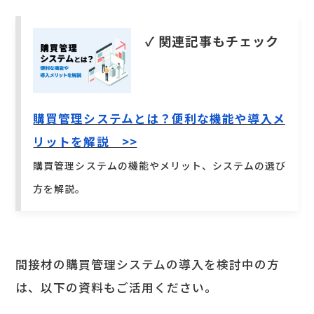
✓ 関連記事もチェック
購買管理システムとは？便利な機能や導入メ
リットを解説 >>
購買管理システムの機能やメリット、システムの選び
方を解説。
間接材の購買管理システムの導入を検討中の方
は、以下の資料もご活用ください。