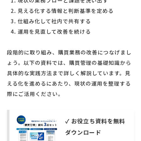
現状の業務フローと課題を洗い出す
見える化する情報と判断基準を定める
仕組み化して社内で共有する
運用を見直して改善を続ける
段階的に取り組み、購買業務の改善につなげまし
ょう。以下の資料では、購買管理の基礎知識から
具体的な実践方法まで詳しく解説しています。見
える化を進めるにあたり、現状の運用を整理する
際にご活用ください。
✓ お役立ち資料を無料
ダウンロード