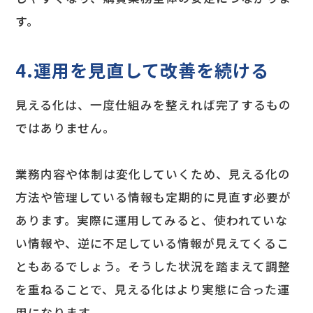
す。
4.運用を見直して改善を続ける
見える化は、一度仕組みを整えれば完了するもの
ではありません。
業務内容や体制は変化していくため、見える化の
方法や管理している情報も定期的に見直す必要が
あります。実際に運用してみると、使われていな
い情報や、逆に不足している情報が見えてくるこ
ともあるでしょう。そうした状況を踏まえて調整
を重ねることで、見える化はより実態に合った運
用になります。