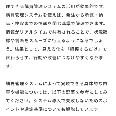
理できる購買管理システムの活用が効果的です。
購買管理システムを使えば、発注から承認・納
品・検収までの情報を同じ基準で管理できます。
情報がリアルタイムで共有されることで、状況確
認や判断をスムーズに行えるようになるでしょ
う。結果として、見える化を「把握するだけ」で
終わらせず、行動や改善につなげやすくなりま
す。
購買管理システムによって実現できる具体的な内
容や機能については、以下の記事を参考にしてみ
てください。システム導入で失敗しないためのポ
イントや選定基準についても解説しています。