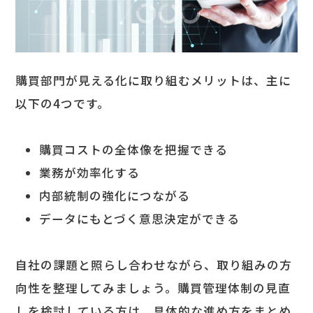
購買部門が見える化に取り組むメリットは、主に
以下の4つです。
購買コストの全体像を把握できる
業務が効率化する
内部統制の強化につながる
データにもとづく意思決定ができる
自社の課題と照らし合わせながら、取り組みの方
向性を整理してみましょう。購買管理体制の見直
しを検討している方は、具体的な進め方をまとめ