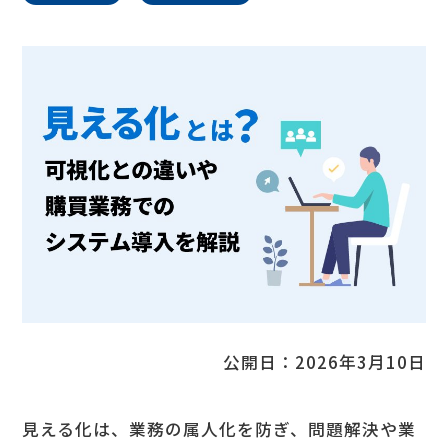
コラム
公開日：
2026年3月10日
見える化は、業務の属人化を防ぎ、問題解決や業