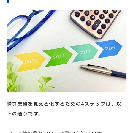
購買業務を見える化するための4ステップは、以
下の通りです。