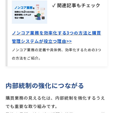
✓ 関連記事もチェック
ノンコア業務を効率化する3つの方法と購買
管理システムが役立つ理由>>
ノンコア業務の定義や具体例、効率化するための3つ
の方法をご紹介。
内部統制の強化につながる
購買業務の見える化は、内部統制を強化するうえ
でも重要な取り組みです。